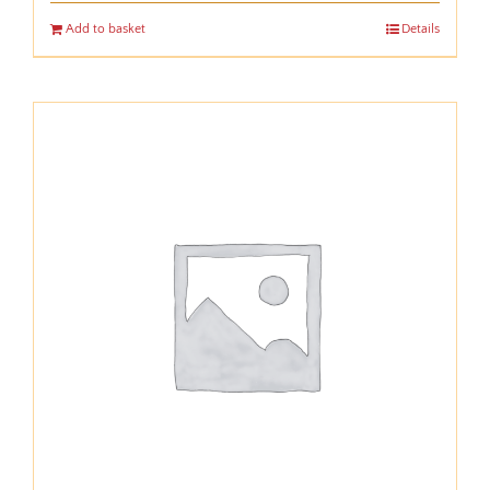
Add to basket
Details