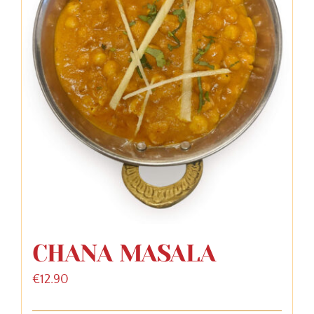
CHANA MASALA
€
12.90