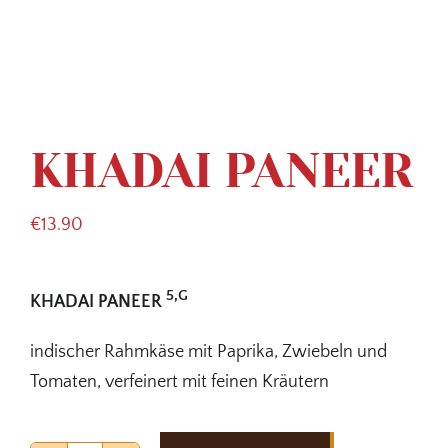
KHADAI PANEER
€
13.90
5,G
KHADAI PANEER
indischer Rahmkäse mit Paprika, Zwiebeln und
Tomaten, verfeinert mit feinen Kräutern