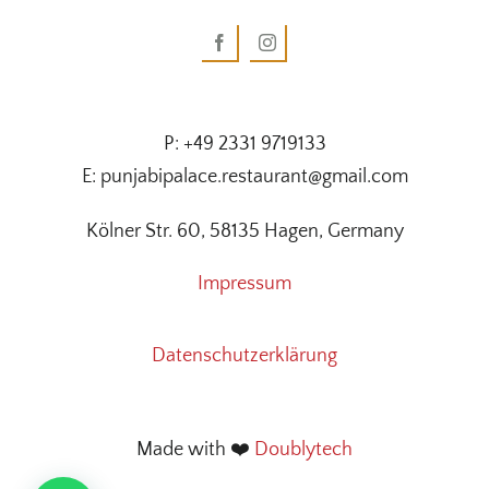
P: +49 2331 9719133
E: punjabipalace.restaurant@gmail.com
Kölner Str. 60, 58135 Hagen, Germany
Impressum
Datenschutzerklärung
Made with ❤️
Doublytech