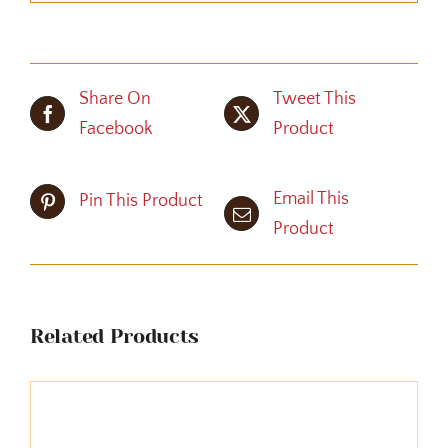
Share On
Tweet This
Facebook
Product
Email This
Pin This Product
Product
Related Products