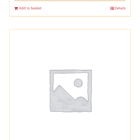
Add to basket
Details