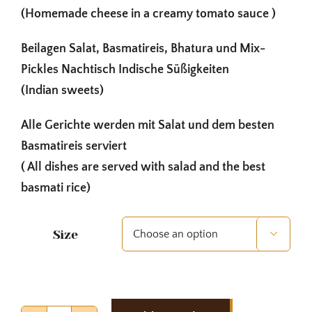
(Homemade cheese in a creamy tomato sauce )
Beilagen Salat, Basmatireis, Bhatura und Mix-
Pickles Nachtisch Indische Süßigkeiten
(Indian sweets)
Alle Gerichte werden mit Salat und dem besten
Basmatireis serviert
( All dishes are served with salad and the best
basmati rice)
Size
