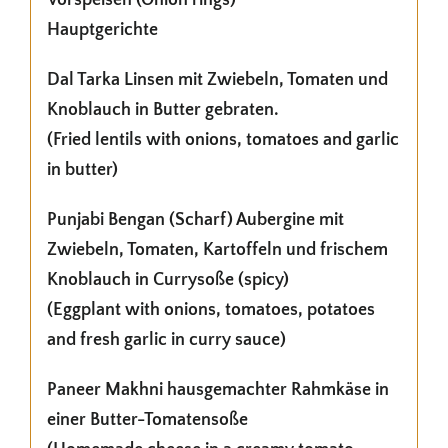
Vorspeisen (Onion rings)
Hauptgerichte
Dal Tarka Linsen mit Zwiebeln, Tomaten und
Knoblauch in Butter gebraten.
(Fried lentils with onions, tomatoes and garlic
in butter)
Punjabi Bengan (Scharf) Aubergine mit
Zwiebeln, Tomaten, Kartoffeln und frischem
Knoblauch in Currysoße (spicy)
(Eggplant with onions, tomatoes, potatoes
and fresh garlic in curry sauce)
Paneer Makhni hausgemachter Rahmkäse in
einer Butter-Tomatensoße