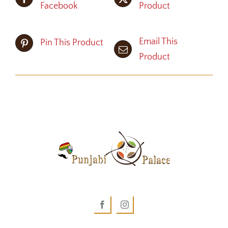
Facebook
Product
Email This
Pin This Product
Product