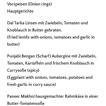
€50.00
Vorspeisen (Onion rings)
Hauptgerichte
Dal Tarka Linsen mit Zwiebeln, Tomaten und
Knoblauch in Butter gebraten.
(Fried lentils with onions, tomatoes and garlic in
butter)
Punjabi Bengan (Scharf) Aubergine mit Zwiebeln,
Tomaten, Kartoffeln und frischem Knoblauch in
Currysoße (spicy)
(Eggplant with onions, tomatoes, potatoes and
fresh garlic in curry sauce)
Paneer Makhni hausgemachter Rahmkäse in einer
Butter-Tomatensoße